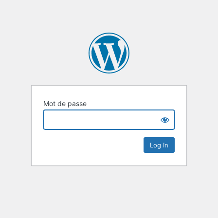
Mot de passe