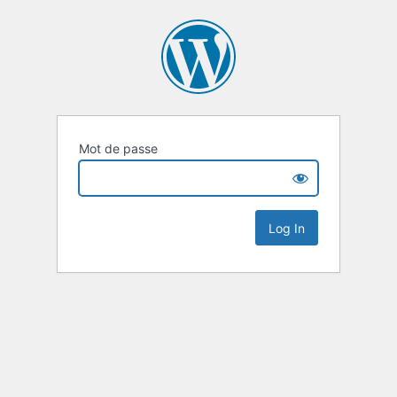
Mot de passe