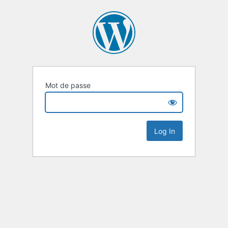
Mot de passe