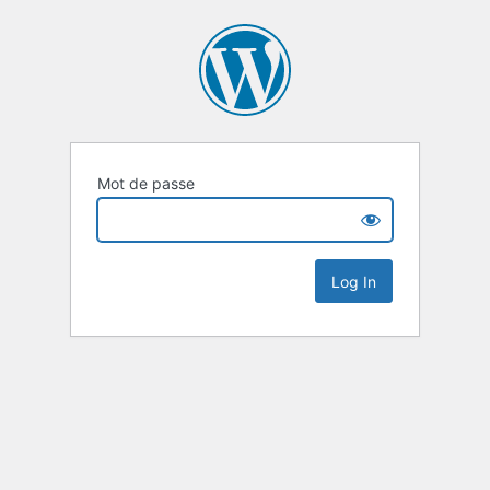
Mot de passe