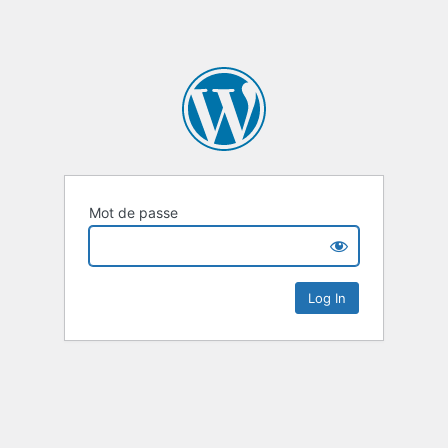
Mot de passe