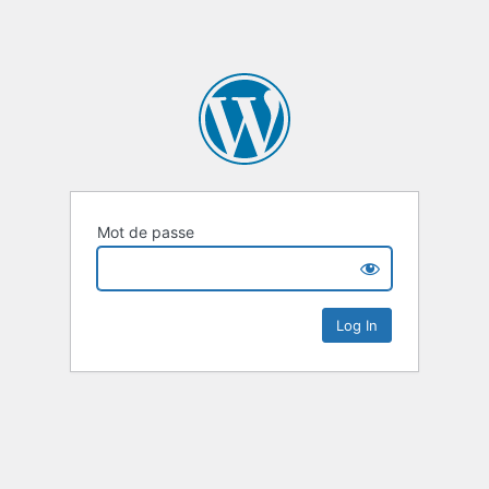
Mot de passe